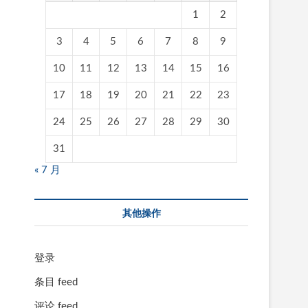
1
2
3
4
5
6
7
8
9
10
11
12
13
14
15
16
17
18
19
20
21
22
23
24
25
26
27
28
29
30
31
« 7 月
其他操作
登录
条目 feed
评论 feed