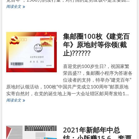
党百年”，1500万的发行量，对行情的走势应该不是主要因…
《中
阅读全文
国
共
产
党
集邮圈100枚《建党百
成
立
年》原地封等你领(截
100
止)??????
周
年》
邮
喜迎党的100岁生日?，祝国家繁
票
荣昌盛??，集邮圈小程序为答谢各
首
日
位读者的支持，特举办“建党百年”
35
原地封认领活动，100枚“中国共产党成立100周年”邮票原地
元
实寄自然封，在党的诞生地上海一大会址辖区邮局寄发给1…
高
集
阅读全文
开
邮
圈
100
枚
2021年新邮年中总
《建
党
结：小版赚15.6，套票
百