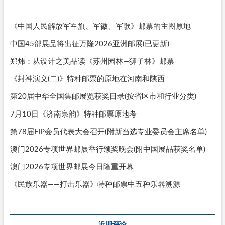
《中国人民解放军军旗、军徽、军歌》邮票的主图原地
中国45部展品将出征万隆2026亚洲邮展(已更新)
郑炜：从设计之美品读《苏州园林—狮子林》邮票
《封神演义(二)》特种邮票的原地在河南和陕西
第20届中华全国集邮展览获奖目录(按省区市和行业分类)
7月10日《济南泉韵》特种邮票原地考
第78届FIP会员代表大会召开(附新当选专业委员会主席名单)
澳门2026专项世界邮展举行颁奖晚会(附中国展品获奖名单)
澳门2026专项世界邮展今日隆重开幕
《民族乐器——打击乐器》特种邮票中五种乐器溯源
近期评论