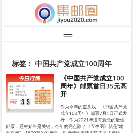
标签：
中国共产党成立100周年
《中国共产党成立100
周年》邮票首日35元高
开
作为今年的重头戏，《中国共产党
成立100周年》邮票7月1日正式发
行，作为2021年没有悬念的最佳
邮票，题材始终是关键，今年的亮点除了《五牛图》就是“建