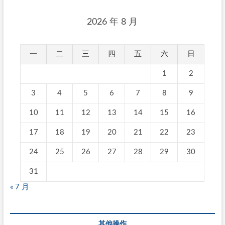
2026 年 8 月
一
二
三
四
五
六
日
1
2
3
4
5
6
7
8
9
10
11
12
13
14
15
16
17
18
19
20
21
22
23
24
25
26
27
28
29
30
31
« 7 月
其他操作