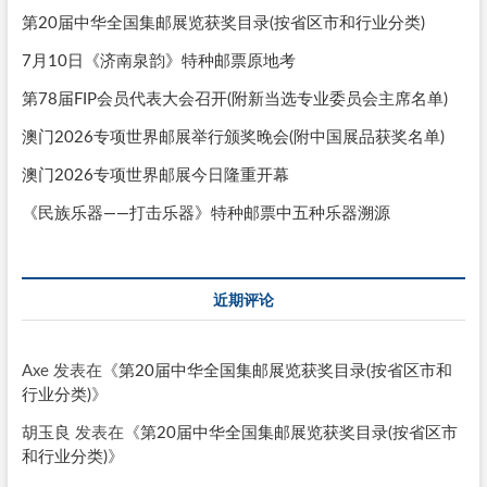
第20届中华全国集邮展览获奖目录(按省区市和行业分类)
7月10日《济南泉韵》特种邮票原地考
第78届FIP会员代表大会召开(附新当选专业委员会主席名单)
澳门2026专项世界邮展举行颁奖晚会(附中国展品获奖名单)
澳门2026专项世界邮展今日隆重开幕
《民族乐器——打击乐器》特种邮票中五种乐器溯源
近期评论
Axe
发表在《
第20届中华全国集邮展览获奖目录(按省区市和
行业分类)
》
胡玉良
发表在《
第20届中华全国集邮展览获奖目录(按省区市
和行业分类)
》