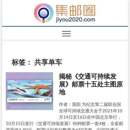
标签：
共享单车
揭秘《交通可持续发
展》邮票十五处主图原
地
作者：晨阳 为纪念第二届联合国
全球可持续交通大会于2021年10
月14日至16日在中国北京举行，
10月15日发行《交通可持续发展》特种邮票一套4枚，全套邮