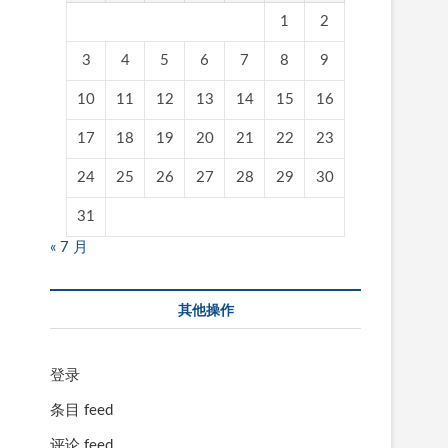
1
2
3
4
5
6
7
8
9
10
11
12
13
14
15
16
17
18
19
20
21
22
23
24
25
26
27
28
29
30
31
« 7 月
其他操作
登录
条目 feed
评论 feed