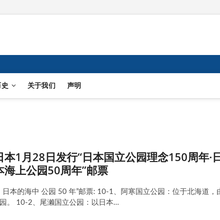
历史
关于我们
声明
日本1月28日发行“日本国立公园理念150周年·
本海上公园50周年”邮票
年 ‧ 日本的海中 公园 50 年”邮票: 10-1、阿寒国立公园：位于北海道，
。 10-2、尾濑国立公园：以日本…