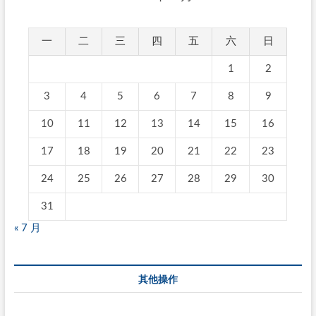
一
二
三
四
五
六
日
1
2
3
4
5
6
7
8
9
10
11
12
13
14
15
16
17
18
19
20
21
22
23
24
25
26
27
28
29
30
31
« 7 月
其他操作