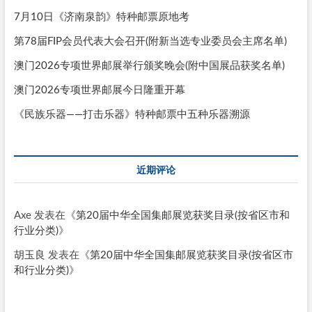
7月10日《济南泉韵》特种邮票原地考
第78届FIP会员代表大会召开(附新当选专业委员会主席名单)
澳门2026专项世界邮展举行颁奖晚会(附中国展品获奖名单)
澳门2026专项世界邮展今日隆重开幕
《民族乐器——打击乐器》特种邮票中五种乐器溯源
近期评论
Axe
发表在《
第20届中华全国集邮展览获奖目录(按省区市和
行业分类)
》
胡玉良
发表在《
第20届中华全国集邮展览获奖目录(按省区市
和行业分类)
》