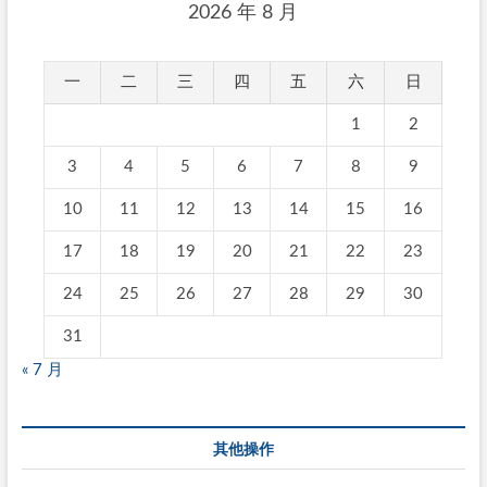
2026 年 8 月
一
二
三
四
五
六
日
1
2
3
4
5
6
7
8
9
10
11
12
13
14
15
16
17
18
19
20
21
22
23
24
25
26
27
28
29
30
31
« 7 月
其他操作