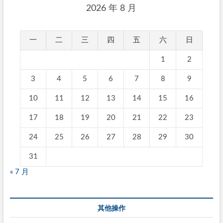
2026 年 8 月
一
二
三
四
五
六
日
1
2
3
4
5
6
7
8
9
10
11
12
13
14
15
16
17
18
19
20
21
22
23
24
25
26
27
28
29
30
31
« 7 月
其他操作