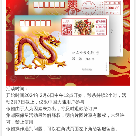
活动时间：
开始时间2024年2月6日中午12点开始，秒杀持续2小时，活
动2月7日截止，仅限中国大陆用户参与
假如由于人为因素未办出，将及时退款给订户
集邮圈保留活动最终解释权，明信片图片享有版权，未经许
可，禁止使用
假如操作遇到问题，可以在商城页面左下角给客服留言。