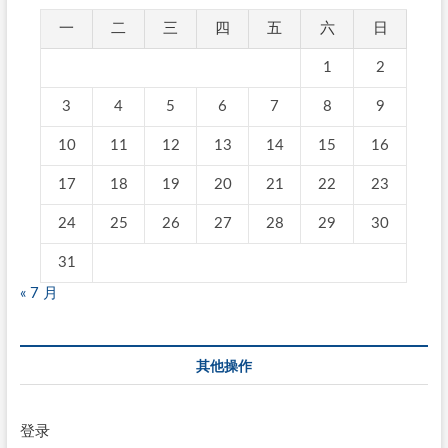
一
二
三
四
五
六
日
1
2
3
4
5
6
7
8
9
10
11
12
13
14
15
16
17
18
19
20
21
22
23
24
25
26
27
28
29
30
31
« 7 月
其他操作
登录