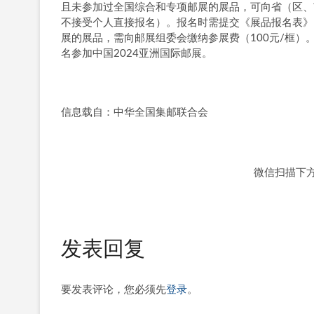
且未参加过全国综合和专项邮展的展品，可向省（区、
不接受个人直接报名）。报名时需提交《展品报名表》
展的展品，需向邮展组委会缴纳参展费（100元/框
名参加中国2024亚洲国际邮展。
信息载自：中华全国集邮联合会
微信扫描下
发表回复
要发表评论，您必须先
登录
。