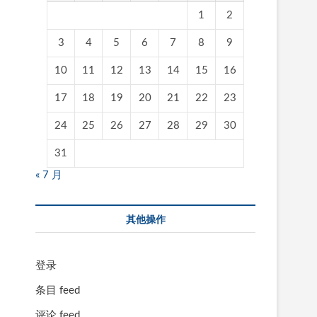
1
2
3
4
5
6
7
8
9
10
11
12
13
14
15
16
17
18
19
20
21
22
23
24
25
26
27
28
29
30
31
« 7 月
其他操作
登录
条目 feed
评论 feed