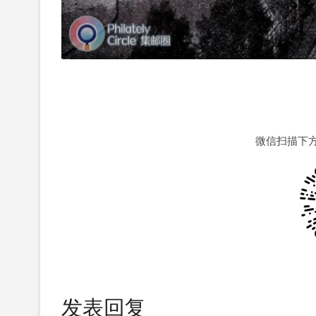
微信扫描下
发表回复