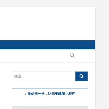
↓ 微信扫一扫，访问集邮圈小程序