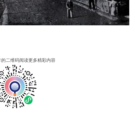
方的二维码阅读更多精彩内容