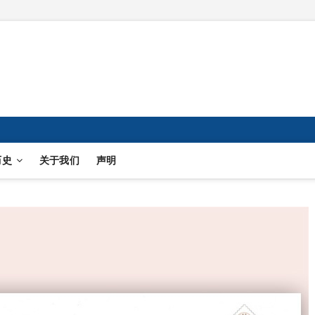
历史
关于我们
声明