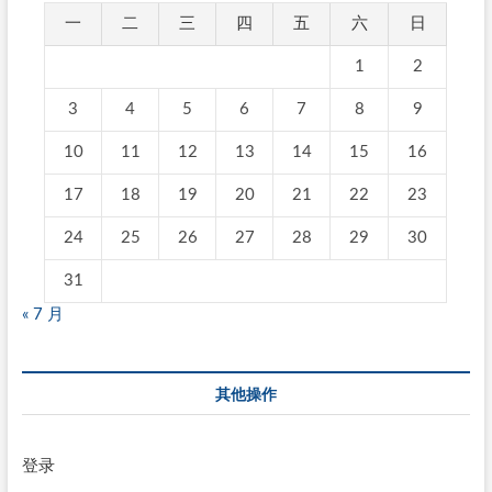
一
二
三
四
五
六
日
1
2
3
4
5
6
7
8
9
10
11
12
13
14
15
16
17
18
19
20
21
22
23
24
25
26
27
28
29
30
31
« 7 月
其他操作
登录