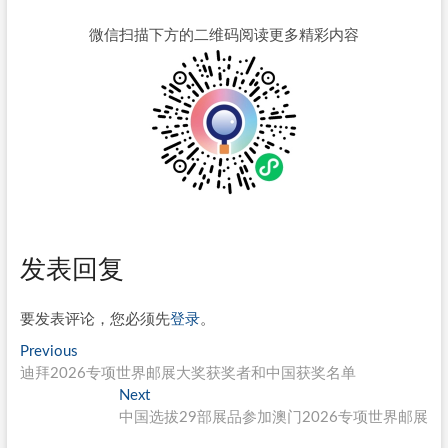
微信扫描下方的二维码阅读更多精彩内容
发表回复
要发表评论，您必须先
登录
。
文
Previous
Previous
post:
迪拜2026专项世界邮展大奖获奖者和中国获奖名单
章
Next
Next
导
post:
中国选拔29部展品参加澳门2026专项世界邮展