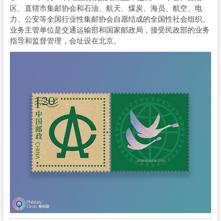
区、直辖市集邮协会和石油、航天、煤炭、海员、航空、电
力、公安等全国行业性集邮协会自愿结成的全国性社会组织。
业务主管单位是交通运输部和国家邮政局，接受民政部的业务
指导和监督管理，会址设在北京。