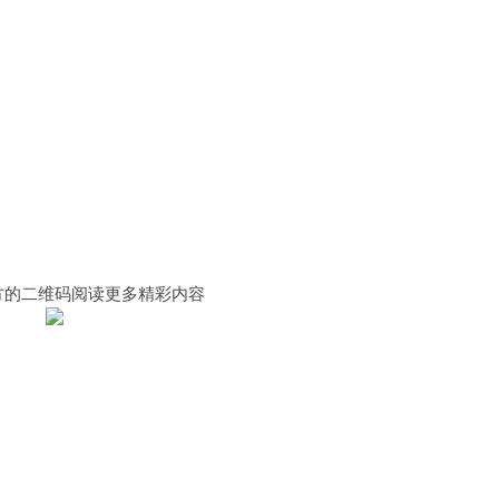
方的二维码阅读更多精彩内容