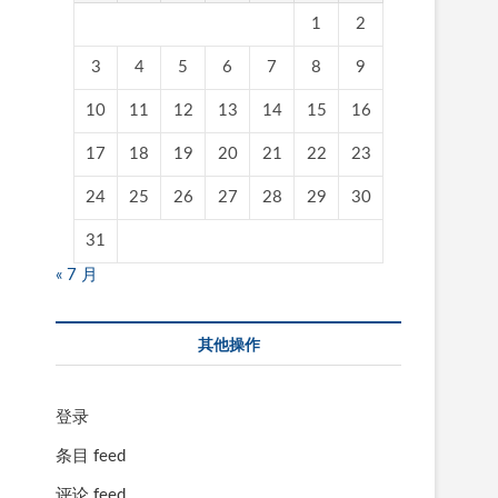
1
2
3
4
5
6
7
8
9
10
11
12
13
14
15
16
17
18
19
20
21
22
23
24
25
26
27
28
29
30
31
« 7 月
其他操作
登录
条目 feed
评论 feed