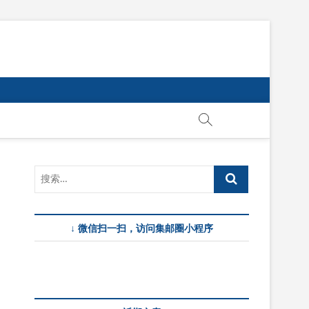
↓ 微信扫一扫，访问集邮圈小程序