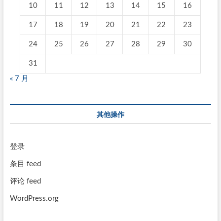
10
11
12
13
14
15
16
17
18
19
20
21
22
23
24
25
26
27
28
29
30
31
« 7 月
其他操作
登录
条目 feed
评论 feed
WordPress.org