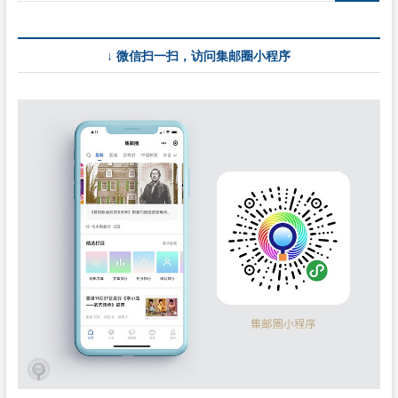
↓ 微信扫一扫，访问集邮圈小程序