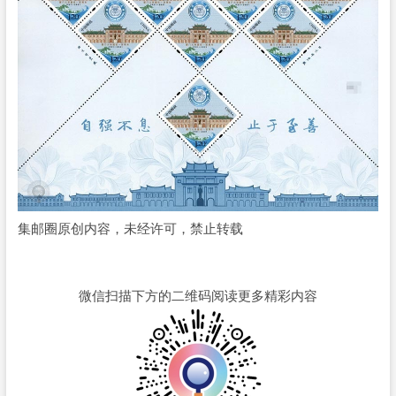
集邮圈原创内容，未经许可，禁止转载
微信扫描下方的二维码阅读更多精彩内容