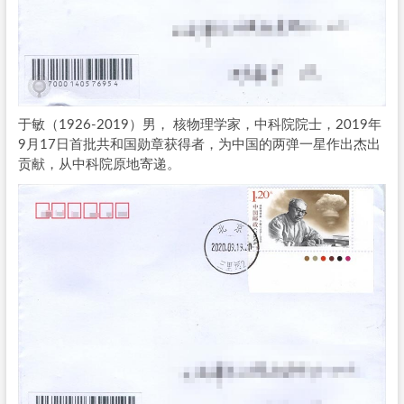
于敏（1926-2019）男， 核物理学家，中科院院士，2019年
9月17日首批共和国勋章获得者，为中国的两弹一星作出杰出
贡献，从中科院原地寄递。