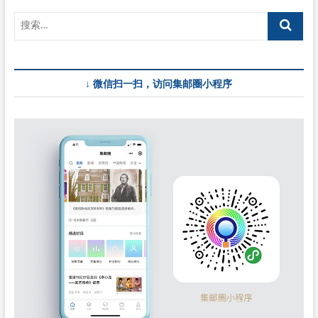
↓ 微信扫一扫，访问集邮圈小程序