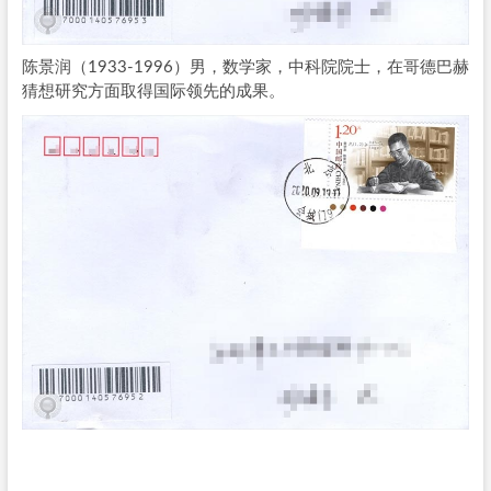
陈景润（1933-1996）男，数学家，中科院院士，在哥德巴赫
猜想研究方面取得国际领先的成果。