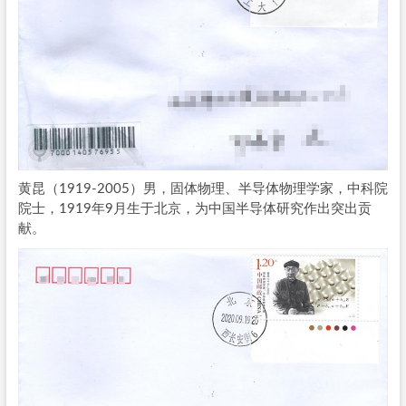
黄昆（1919-2005）男，固体物理、半导体物理学家，中科院
院士，1919年9月生于北京，为中国半导体研究作出突出贡
献。