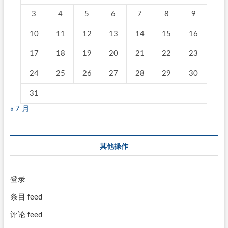
3
4
5
6
7
8
9
10
11
12
13
14
15
16
17
18
19
20
21
22
23
24
25
26
27
28
29
30
31
« 7 月
其他操作
登录
条目 feed
评论 feed