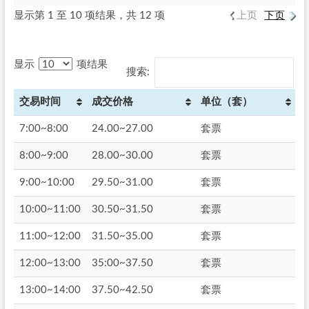
显示第 1 至 10 项结果，共 12 项
上页
下页
显示
项结果
搜索:
交易时间
成交价格
单位（套）
7:00~8:00
24.00~27.00
套票
8:00~9:00
28.00~30.00
套票
9:00~10:00
29.50~31.00
套票
10:00~11:00
30.50~31.50
套票
11:00~12:00
31.50~35.00
套票
12:00~13:00
35:00~37.50
套票
13:00~14:00
37.50~42.50
套票