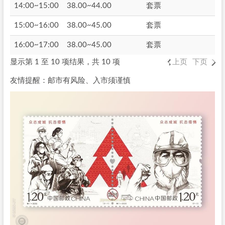
14:00~15:00
38.00~44.00
套票
15:00~16:00
38.00~45.00
套票
16:00~17:00
38.00~45.00
套票
显示第 1 至 10 项结果，共 10 项
上页
下页
友情提醒：邮市有风险、入市须谨慎