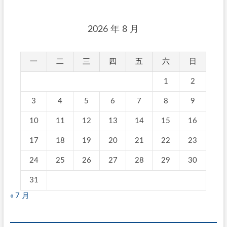
2026 年 8 月
一
二
三
四
五
六
日
1
2
3
4
5
6
7
8
9
10
11
12
13
14
15
16
17
18
19
20
21
22
23
24
25
26
27
28
29
30
31
« 7 月