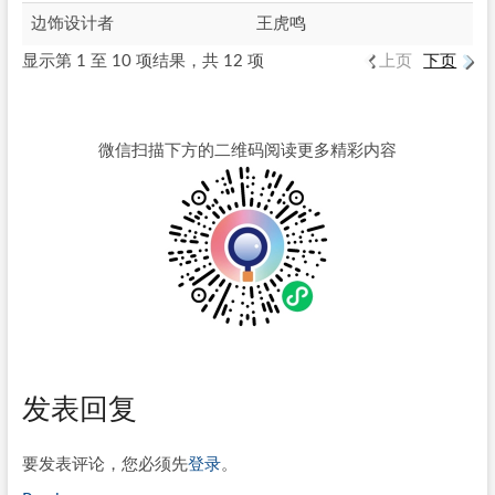
边饰设计者
王虎鸣
显示第 1 至 10 项结果，共 12 项
上页
下页
微信扫描下方的二维码阅读更多精彩内容
发表回复
要发表评论，您必须先
登录
。