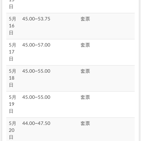
日
5月
45.00~53.75
套票
16
日
5月
45.00~57.00
套票
17
日
5月
45.00~55.00
套票
18
日
5月
45.00~55.00
套票
19
日
5月
44.00~47.50
套票
20
日