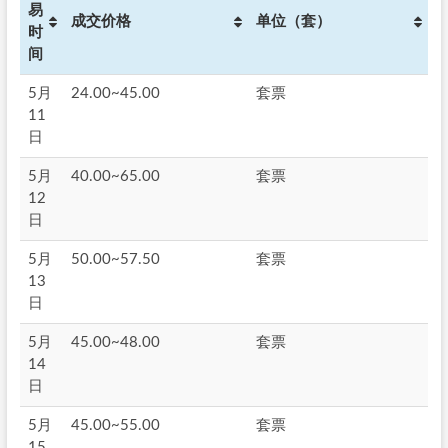
易
成交价格
单位（套）
时
间
5月
24.00~45.00
套票
11
日
5月
40.00~65.00
套票
12
日
5月
50.00~57.50
套票
13
日
5月
45.00~48.00
套票
14
日
5月
45.00~55.00
套票
15