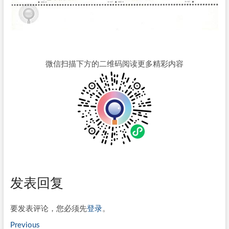
微信扫描下方的二维码阅读更多精彩内容
发表回复
要发表评论，您必须先
登录
。
文
Previous
Previous