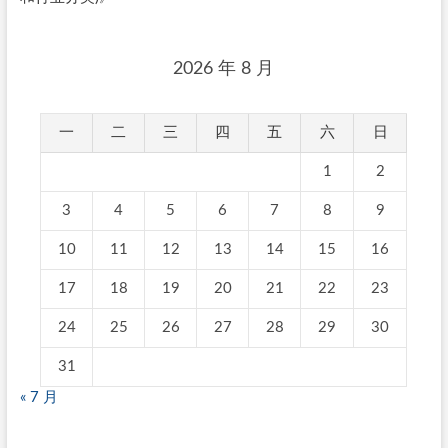
2026 年 8 月
一
二
三
四
五
六
日
1
2
3
4
5
6
7
8
9
10
11
12
13
14
15
16
17
18
19
20
21
22
23
24
25
26
27
28
29
30
31
« 7 月