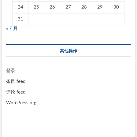
24
25
26
27
28
29
30
31
« 7 月
其他操作
登录
条目 feed
评论 feed
WordPress.org