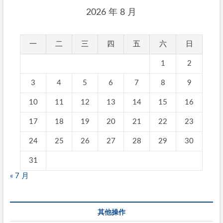
2026 年 8 月
一
二
三
四
五
六
日
1
2
3
4
5
6
7
8
9
10
11
12
13
14
15
16
17
18
19
20
21
22
23
24
25
26
27
28
29
30
31
« 7 月
其他操作