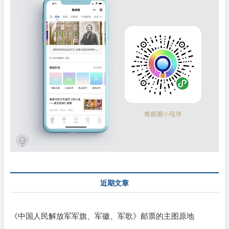
近期文章
《中国人民解放军军旗、军徽、军歌》邮票的主图原地