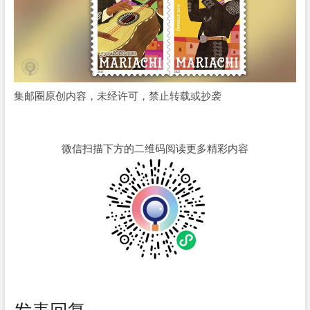
集邮圈原创内容，未经许可，禁止转载或抄袭
微信扫描下方的二维码阅读更多精彩内容