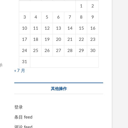
1
2
3
4
5
6
7
8
9
10
11
12
13
14
15
16
17
18
19
20
21
22
23
24
25
26
27
28
29
30
31
单
« 7 月
其他操作
登录
条目 feed
评论 feed