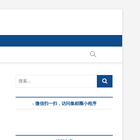
↓ 微信扫一扫，访问集邮圈小程序
、