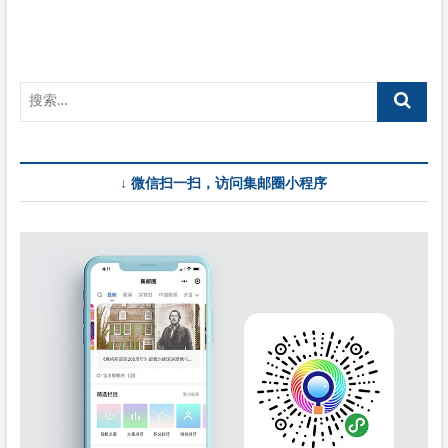
↓ 微信扫一扫，访问集邮圈小程序