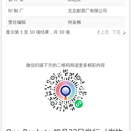
印 制 厂
北京邮票厂有限公司
责任编辑
何金梅
显示第 1 至 10 项结果，共 10 项
上页
下页
微信扫描下方的二维码阅读更多精彩内容