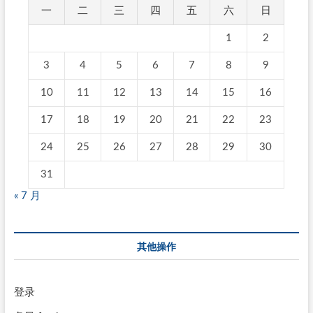
一
二
三
四
五
六
日
1
2
3
4
5
6
7
8
9
10
11
12
13
14
15
16
17
18
19
20
21
22
23
24
25
26
27
28
29
30
31
« 7 月
其他操作
登录