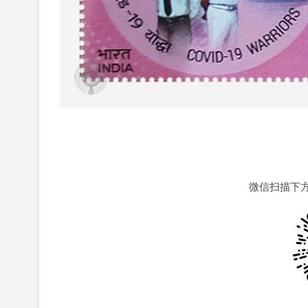
微信扫描下