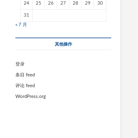
24
25
26
27
28
29
30
31
« 7 月
其他操作
登录
条目 feed
评论 feed
WordPress.org