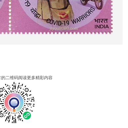
方的二维码阅读更多精彩内容