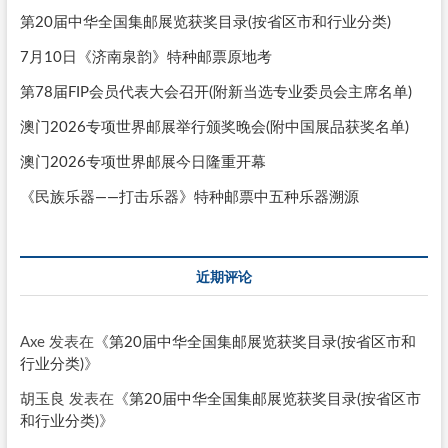
第20届中华全国集邮展览获奖目录(按省区市和行业分类)
7月10日《济南泉韵》特种邮票原地考
第78届FIP会员代表大会召开(附新当选专业委员会主席名单)
澳门2026专项世界邮展举行颁奖晚会(附中国展品获奖名单)
澳门2026专项世界邮展今日隆重开幕
《民族乐器——打击乐器》特种邮票中五种乐器溯源
近期评论
Axe
发表在《
第20届中华全国集邮展览获奖目录(按省区市和
行业分类)
》
胡玉良
发表在《
第20届中华全国集邮展览获奖目录(按省区市
和行业分类)
》