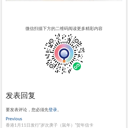
微信扫描下方的二维码阅读更多精彩内容
发表回复
要发表评论，您必须先
登录
。
文
Previous
Previous
post:
香港1月11日发行“岁次庚子（鼠年）”贺年信卡