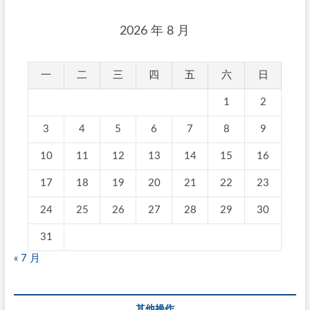
2026 年 8 月
一
二
三
四
五
六
日
1
2
3
4
5
6
7
8
9
10
11
12
13
14
15
16
17
18
19
20
21
22
23
24
25
26
27
28
29
30
31
« 7 月
其他操作