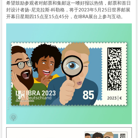
希望鼓励参观者对邮票和集邮这一嗜好报以热情，邮票和首日
封设计者扬-尼克拉斯·科勒格，将于2023年5月25日世界邮展
开幕日星期四15点至15点45分，在IBRA展台上参与互动。