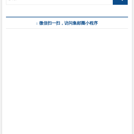
↓ 微信扫一扫，访问集邮圈小程序