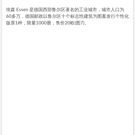
埃森 Essen 是德国西部鲁尔区著名的工业城市，城市人口为
60多万，德国邮政以鲁尔区十个标志性建筑为图案发行个性化
版票1种，限量1000册，售价20欧(图7)。