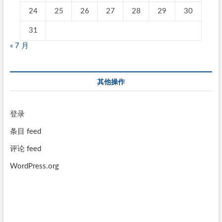
24
25
26
27
28
29
30
31
« 7 月
其他操作
登录
条目 feed
评论 feed
WordPress.org