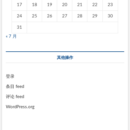
17
18
19
20
21
22
23
24
25
26
27
28
29
30
31
« 7 月
其他操作
登录
条目 feed
评论 feed
WordPress.org