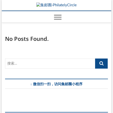
No Posts Found.
↓ 微信扫一扫，访问集邮圈小程序