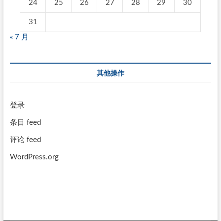
24
25
26
27
28
29
30
31
« 7 月
其他操作
登录
条目 feed
评论 feed
WordPress.org