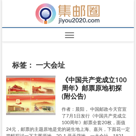
标签：
一大会址
《中国共产党成立100
周年》邮票原地初探
(附公告)
作者：晨阳， 中国邮政今天官宣
了7月1日发行《中国共产党成立
100周年》邮票全套20枚，面值
24元，邮票的主题原地是党的诞生地上海、嘉兴，下面花一定