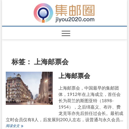
标签：
上海邮票会
上海邮票会
上海邮票会，中国最早的集邮团
体，1912年在上海成立，首任会
长为荷兰的斯图亚特（1898-
1954），之后绵嘉义、布许、费
龙克等亦先后担任过会长。最初成
立时会员仅有8人，后发展到200人左右，设普通与永久会员…
上
阅读全文