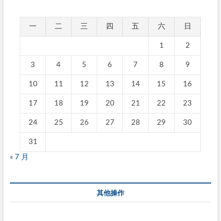
一
二
三
四
五
六
日
1
2
3
4
5
6
7
8
9
10
11
12
13
14
15
16
17
18
19
20
21
22
23
24
25
26
27
28
29
30
31
« 7 月
其他操作