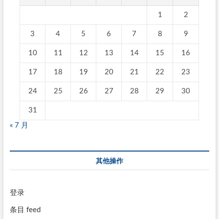
1
2
3
4
5
6
7
8
9
10
11
12
13
14
15
16
17
18
19
20
21
22
23
24
25
26
27
28
29
30
31
« 7 月
其他操作
登录
条目 feed