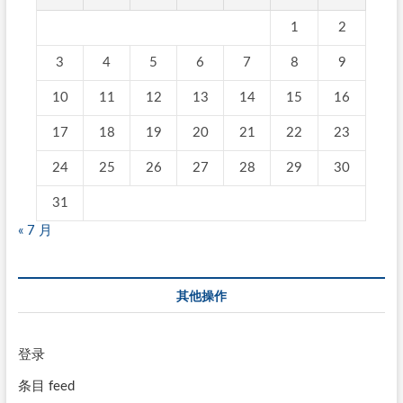
1
2
3
4
5
6
7
8
9
10
11
12
13
14
15
16
17
18
19
20
21
22
23
24
25
26
27
28
29
30
31
« 7 月
其他操作
登录
条目 feed