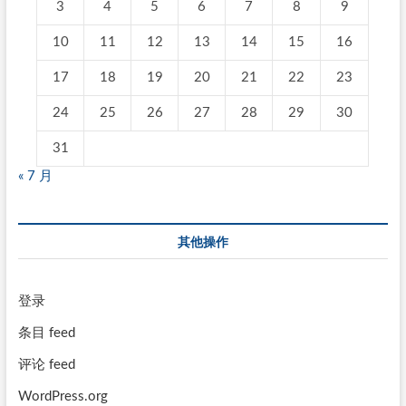
3
4
5
6
7
8
9
10
11
12
13
14
15
16
17
18
19
20
21
22
23
24
25
26
27
28
29
30
31
« 7 月
其他操作
登录
条目 feed
评论 feed
WordPress.org