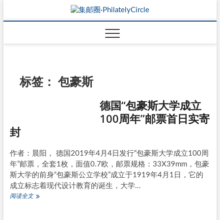
标签：
包豪斯
德国“包豪斯大学成立
100周年”邮票首日实寄
封
作者：晨阳， 德国2019年4月4日发行“包豪斯大学成立100周
年”邮票，全套1枚，面值0.7欧，邮票规格：33X39mm，包豪
斯大学的前身“包豪斯公立学校”成立于1919年4月1日，它的
成立标志着现代设计教育的诞生，大学…
德
阅读全文
国
“包