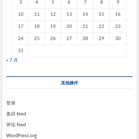
3
4
5
6
7
8
9
10
11
12
13
14
15
16
17
18
19
20
21
22
23
24
25
26
27
28
29
30
31
« 7 月
其他操作
登录
条目 feed
评论 feed
WordPress.org