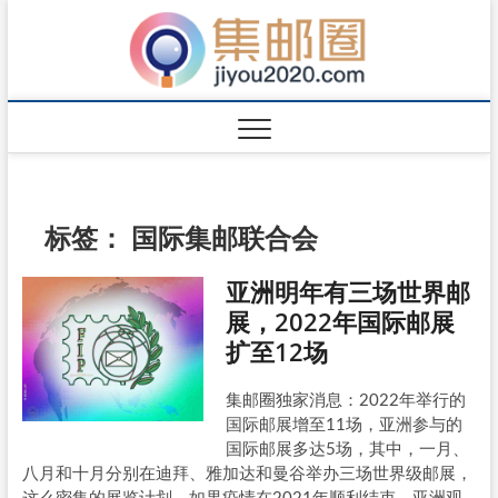
标签：
国际集邮联合会
亚洲明年有三场世界邮
展，2022年国际邮展
扩至12场
集邮圈独家消息：2022年举行的
国际邮展增至11场，亚洲参与的
国际邮展多达5场，其中，一月、
八月和十月分别在迪拜、雅加达和曼谷举办三场世界级邮展，