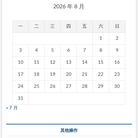
2026 年 8 月
一
二
三
四
五
六
日
1
2
3
4
5
6
7
8
9
10
11
12
13
14
15
16
17
18
19
20
21
22
23
24
25
26
27
28
29
30
31
« 7 月
其他操作