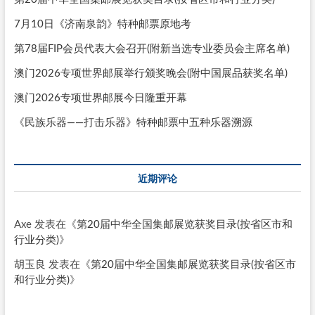
7月10日《济南泉韵》特种邮票原地考
第78届FIP会员代表大会召开(附新当选专业委员会主席名单)
澳门2026专项世界邮展举行颁奖晚会(附中国展品获奖名单)
澳门2026专项世界邮展今日隆重开幕
《民族乐器——打击乐器》特种邮票中五种乐器溯源
近期评论
Axe
发表在《
第20届中华全国集邮展览获奖目录(按省区市和
行业分类)
》
胡玉良
发表在《
第20届中华全国集邮展览获奖目录(按省区市
和行业分类)
》