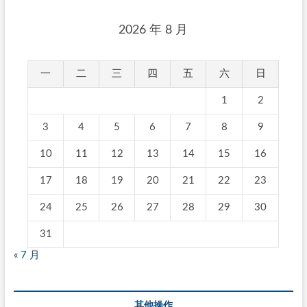
2026 年 8 月
一
二
三
四
五
六
日
1
2
3
4
5
6
7
8
9
10
11
12
13
14
15
16
17
18
19
20
21
22
23
24
25
26
27
28
29
30
31
« 7 月
其他操作