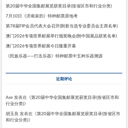
第20届中华全国集邮展览获奖目录(按省区市和行业分类)
7月10日《济南泉韵》特种邮票原地考
第78届FIP会员代表大会召开(附新当选专业委员会主席名单)
澳门2026专项世界邮展举行颁奖晚会(附中国展品获奖名单)
澳门2026专项世界邮展今日隆重开幕
《民族乐器——打击乐器》特种邮票中五种乐器溯源
近期评论
Axe
发表在《
第20届中华全国集邮展览获奖目录(按省区市和
行业分类)
》
胡玉良
发表在《
第20届中华全国集邮展览获奖目录(按省区市
和行业分类)
》