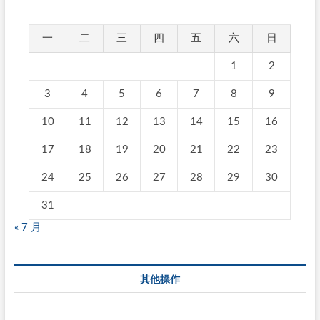
一
二
三
四
五
六
日
1
2
3
4
5
6
7
8
9
10
11
12
13
14
15
16
17
18
19
20
21
22
23
24
25
26
27
28
29
30
31
« 7 月
其他操作