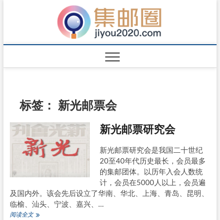
标签：
新光邮票会
新光邮票研究会
新光邮票研究会是我国二十世纪
20至40年代历史最长，会员最多
的集邮团体。以历年入会人数统
计，会员在5000人以上，会员遍
及国内外。该会先后设立了华南、华北、上海、青岛、昆明、
临榆、汕头、宁波、嘉兴、…
新
阅读全文