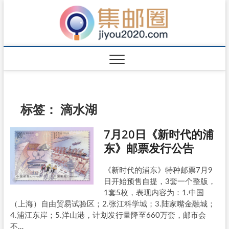
标签：
滴水湖
7月20日《新时代的浦
东》邮票发行公告
《新时代的浦东》特种邮票7月9
日开始预售自提，3套一个整版，
1套5枚，表现内容为：1.中国
（上海）自由贸易试验区；2.张江科学城；3.陆家嘴金融城；
4.浦江东岸；5.洋山港，计划发行量降至660万套，邮市会
不…