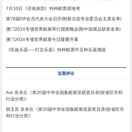
7月10日《济南泉韵》特种邮票原地考
第78届FIP会员代表大会召开(附新当选专业委员会主席名单)
澳门2026专项世界邮展举行颁奖晚会(附中国展品获奖名单)
澳门2026专项世界邮展今日隆重开幕
《民族乐器——打击乐器》特种邮票中五种乐器溯源
近期评论
Axe
发表在《
第20届中华全国集邮展览获奖目录(按省区市和
行业分类)
》
胡玉良
发表在《
第20届中华全国集邮展览获奖目录(按省区市
和行业分类)
》