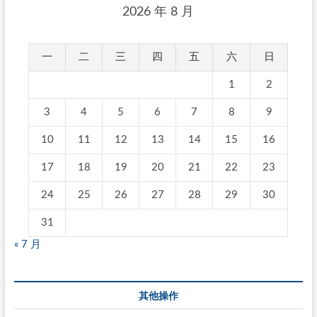
2026 年 8 月
一
二
三
四
五
六
日
1
2
3
4
5
6
7
8
9
10
11
12
13
14
15
16
17
18
19
20
21
22
23
24
25
26
27
28
29
30
31
« 7 月
其他操作