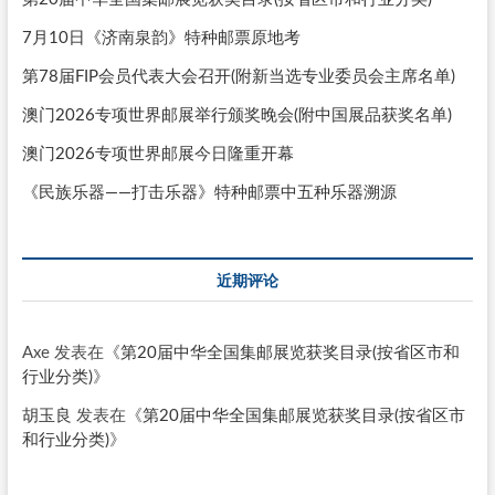
7月10日《济南泉韵》特种邮票原地考
第78届FIP会员代表大会召开(附新当选专业委员会主席名单)
澳门2026专项世界邮展举行颁奖晚会(附中国展品获奖名单)
澳门2026专项世界邮展今日隆重开幕
《民族乐器——打击乐器》特种邮票中五种乐器溯源
近期评论
Axe
发表在《
第20届中华全国集邮展览获奖目录(按省区市和
行业分类)
》
胡玉良
发表在《
第20届中华全国集邮展览获奖目录(按省区市
和行业分类)
》