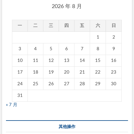
2026 年 8 月
一
二
三
四
五
六
日
1
2
3
4
5
6
7
8
9
10
11
12
13
14
15
16
17
18
19
20
21
22
23
24
25
26
27
28
29
30
31
« 7 月
其他操作