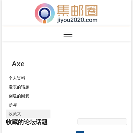
Axe
个人资料
发表的话题
创建的回复
参与
收藏夹
收藏的论坛话题