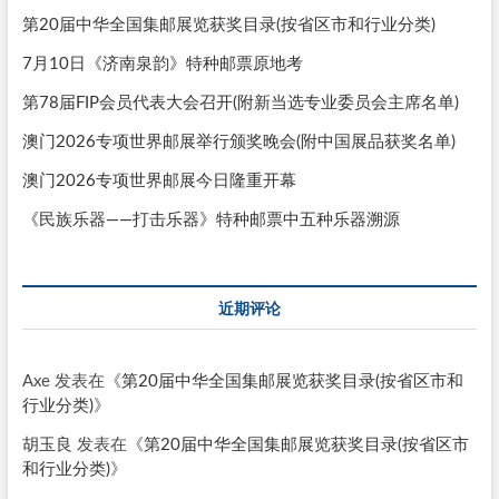
第20届中华全国集邮展览获奖目录(按省区市和行业分类)
7月10日《济南泉韵》特种邮票原地考
第78届FIP会员代表大会召开(附新当选专业委员会主席名单)
澳门2026专项世界邮展举行颁奖晚会(附中国展品获奖名单)
澳门2026专项世界邮展今日隆重开幕
《民族乐器——打击乐器》特种邮票中五种乐器溯源
近期评论
Axe
发表在《
第20届中华全国集邮展览获奖目录(按省区市和
行业分类)
》
胡玉良
发表在《
第20届中华全国集邮展览获奖目录(按省区市
和行业分类)
》