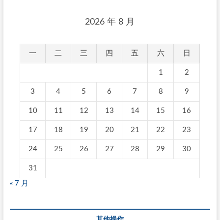
2026 年 8 月
一
二
三
四
五
六
日
1
2
3
4
5
6
7
8
9
10
11
12
13
14
15
16
17
18
19
20
21
22
23
24
25
26
27
28
29
30
31
« 7 月
其他操作