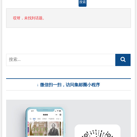
哎呀，未找到话题。
↓ 微信扫一扫，访问集邮圈小程序