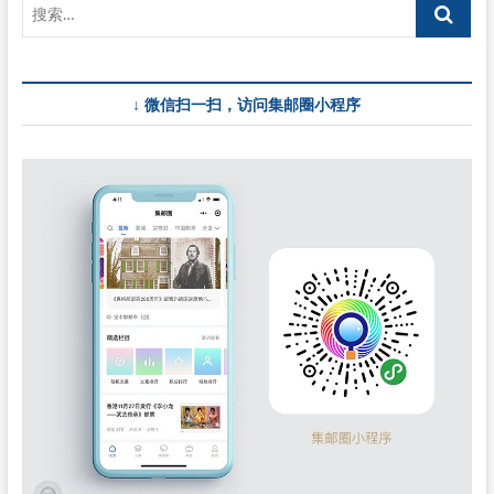
↓ 微信扫一扫，访问集邮圈小程序