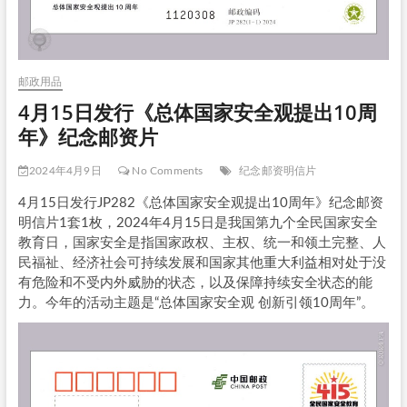
邮政用品
4月15日发行《总体国家安全观提出10周
年》纪念邮资片
2024年4月9日
No Comments
纪念邮资明信片
4月15日发行JP282《总体国家安全观提出10周年》纪念邮资
明信片1套1枚，2024年4月15日是我国第九个全民国家安全
教育日，国家安全是指国家政权、主权、统一和领土完整、人
民福祉、经济社会可持续发展和国家其他重大利益相对处于没
有危险和不受内外威胁的状态，以及保障持续安全状态的能
力。今年的活动主题是“总体国家安全观 创新引领10周年”。