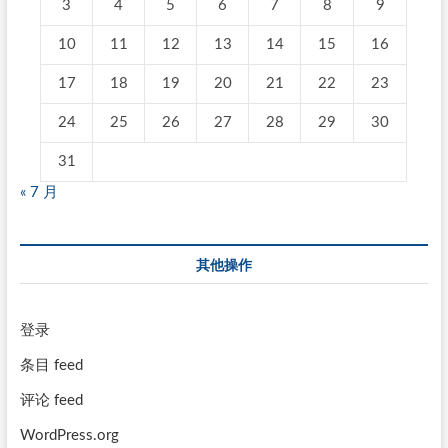
3
4
5
6
7
8
9
10
11
12
13
14
15
16
17
18
19
20
21
22
23
24
25
26
27
28
29
30
31
« 7 月
其他操作
登录
条目 feed
评论 feed
WordPress.org