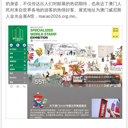
的身姿，不仅传达出人们对邮展的热切期待，也表达了澳门人
民对来自世界各地的游客的热情好客。展览地址为澳门威尼斯
人金光会展A馆，macao2026.org.mo。