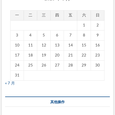
一
二
三
四
五
六
日
1
2
3
4
5
6
7
8
9
10
11
12
13
14
15
16
17
18
19
20
21
22
23
24
25
26
27
28
29
30
31
« 7 月
其他操作