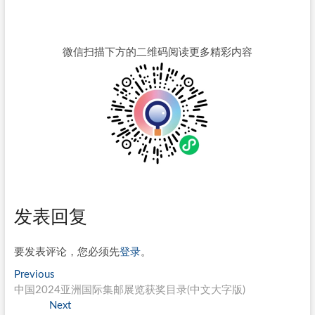
微信扫描下方的二维码阅读更多精彩内容
发表回复
要发表评论，您必须先
登录
。
文
Previous
Previous
post:
中国2024亚洲国际集邮展览获奖目录(中文大字版)
章
Next
Next