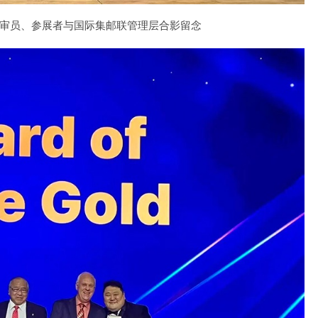
审员、参展者与国际集邮联管理层合影留念