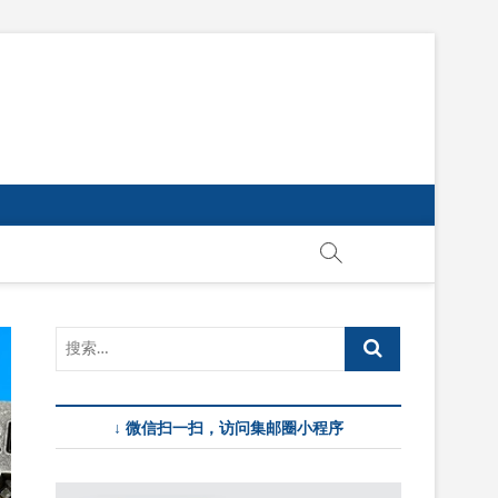
↓ 微信扫一扫，访问集邮圈小程序