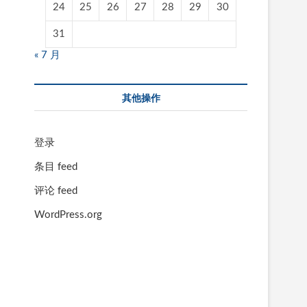
24
25
26
27
28
29
30
31
« 7 月
其他操作
登录
条目 feed
评论 feed
WordPress.org