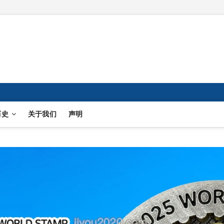
历史
关于我们
声明