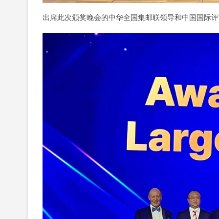
出席此次颁奖晚会的中华全国集邮联领导和中国国际评