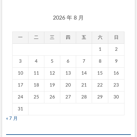
2026 年 8 月
一
二
三
四
五
六
日
1
2
3
4
5
6
7
8
9
10
11
12
13
14
15
16
17
18
19
20
21
22
23
24
25
26
27
28
29
30
31
« 7 月