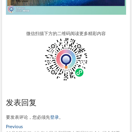
微信扫描下方的二维码阅读更多精彩内容
发表回复
要发表评论，您必须先
登录
。
文
Previous
Previous