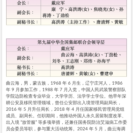
曲云海，男，蒙古族，1968 年 6 月生，辽宁庄河人，1986
年 9 月参加工作，1988 年 7 月入党，中国人民武装警察部队
学院边防检查专业毕业，大学学历、法学学士学位。他早年深
耕公安及移民管理领域，曾任公安部出入境管理局副局长，
2016 年 5 月升任局长，2018 年 4 月任国家移民管理局党组
成员、副局长。任职期间，他推动外国人永久居留制度改革、
出入境 “放管服” 等多项举措，还兼任国务院防治艾滋病工作委
员会委员等职，参与重大活动统筹。2024 年 5 月，曲云海调