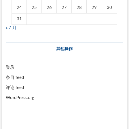
24
25
26
27
28
29
30
31
« 7 月
其他操作
登录
条目 feed
评论 feed
WordPress.org