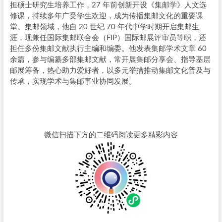
担硕士研究生培养工作，27 年前创新开设《集邮学》人文选
修课，持续多年广受学生欢迎，成为传播集邮文化的重要课
堂。集邮领域，他自 20 世纪 70 年代中学时期开启集邮生
涯，现兼任国际集邮联合会（FIP）国际邮展评审员等职，还
担任多份集邮文献执行主编和编委。他发表集邮学术文章 60
余篇，参与编纂多部集邮文献，常开展集邮分享会、指导基层
邮展筹备，热心助力爱好者，以多元举措推动集邮文化普及与
传承，实现学术与集邮事业协同发展。
微信扫描下方的二维码阅读更多精彩内容