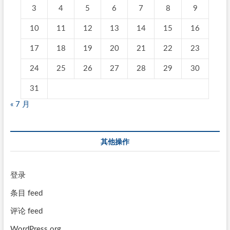
3
4
5
6
7
8
9
10
11
12
13
14
15
16
17
18
19
20
21
22
23
24
25
26
27
28
29
30
31
« 7 月
其他操作
登录
条目 feed
评论 feed
WordPress.org