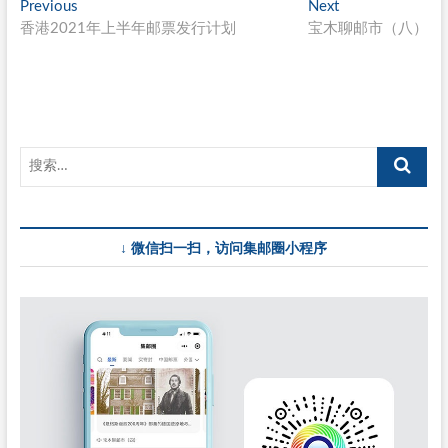
文
Previous
Next
Previous
Next
post:
post:
香港2021年上半年邮票发行计划
宝木聊邮市（八）
章
导
航
↓ 微信扫一扫，访问集邮圈小程序