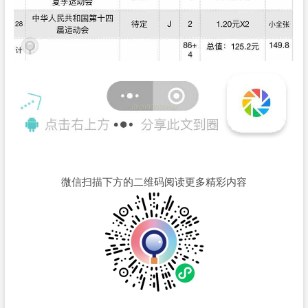
微信扫描下方的二维码阅读更多精彩内容