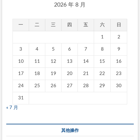
2026 年 8 月
一
二
三
四
五
六
日
1
2
3
4
5
6
7
8
9
10
11
12
13
14
15
16
17
18
19
20
21
22
23
24
25
26
27
28
29
30
31
« 7 月
其他操作