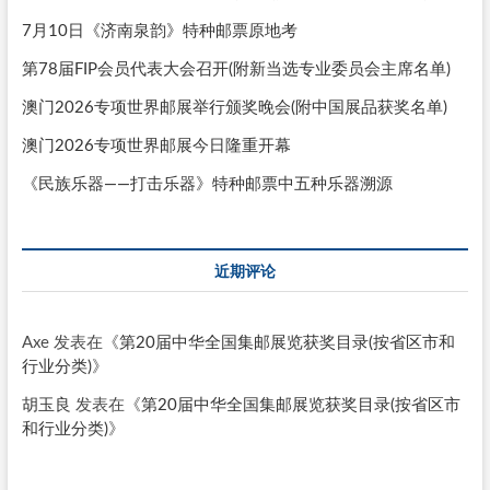
7月10日《济南泉韵》特种邮票原地考
第78届FIP会员代表大会召开(附新当选专业委员会主席名单)
澳门2026专项世界邮展举行颁奖晚会(附中国展品获奖名单)
澳门2026专项世界邮展今日隆重开幕
《民族乐器——打击乐器》特种邮票中五种乐器溯源
近期评论
Axe
发表在《
第20届中华全国集邮展览获奖目录(按省区市和
行业分类)
》
胡玉良
发表在《
第20届中华全国集邮展览获奖目录(按省区市
和行业分类)
》