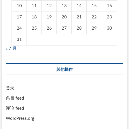
10
11
12
13
14
15
16
17
18
19
20
21
22
23
24
25
26
27
28
29
30
31
« 7 月
其他操作
登录
条目 feed
评论 feed
WordPress.org