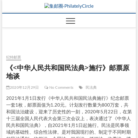
纪特邮票
《<中华人民共和国民法典>施行》邮票原
地谈
2020年12月29日
No Comments
民法典
2021年1月1日发行《中华人民共和国民法典施行》纪念邮票
一套1枚，邮票面值为1.20元。计划发行数量为800万套，共
和国法治建设，迎来了历史性的一刻，2020年5月22日，在第
十三届全国人民代表大会第三次会议上，表决通过了《中华人
民共和国民法典》，自2021年1月1日起施行。民法是民事领
域的基础性、综合性法律。是对我国现行的、制定于不同时期