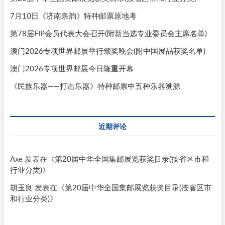
7月10日《济南泉韵》特种邮票原地考
第78届FIP会员代表大会召开(附新当选专业委员会主席名单)
澳门2026专项世界邮展举行颁奖晚会(附中国展品获奖名单)
澳门2026专项世界邮展今日隆重开幕
《民族乐器——打击乐器》特种邮票中五种乐器溯源
近期评论
Axe
发表在《
第20届中华全国集邮展览获奖目录(按省区市和
行业分类)
》
胡玉良
发表在《
第20届中华全国集邮展览获奖目录(按省区市
和行业分类)
》