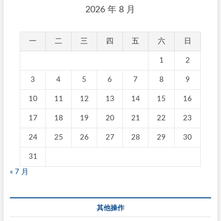
2026 年 8 月
一
二
三
四
五
六
日
1
2
3
4
5
6
7
8
9
10
11
12
13
14
15
16
17
18
19
20
21
22
23
24
25
26
27
28
29
30
31
« 7 月
其他操作