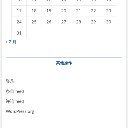
17
18
19
20
21
22
23
24
25
26
27
28
29
30
31
« 7 月
其他操作
登录
条目 feed
评论 feed
WordPress.org