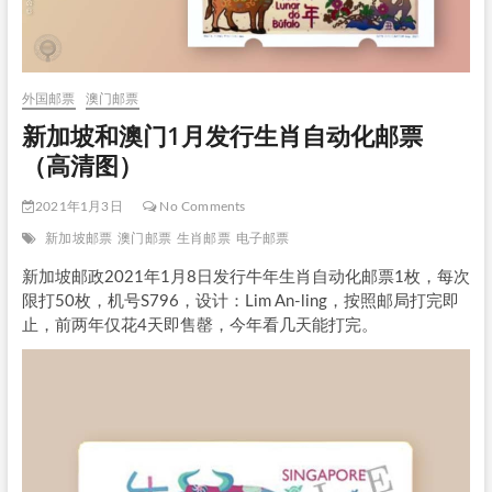
外国邮票
澳门邮票
新加坡和澳门1月发行生肖自动化邮票
（高清图）
2021年1月3日
No Comments
新加坡邮票
澳门邮票
生肖邮票
电子邮票
新加坡邮政2021年1月8日发行牛年生肖自动化邮票1枚，每次
限打50枚，机号S796，设计：Lim An-ling，按照邮局打完即
止，前两年仅花4天即售罄，今年看几天能打完。