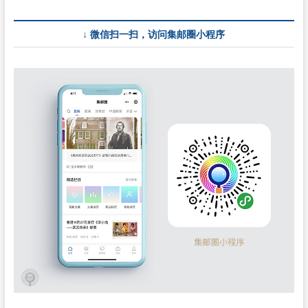
↓ 微信扫一扫，访问集邮圈小程序