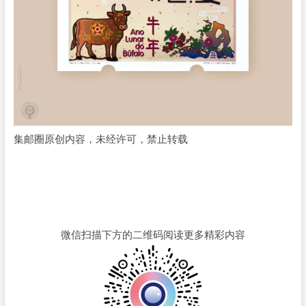
集邮圈原创内容，未经许可，禁止转载
微信扫描下方的二维码阅读更多精彩内容