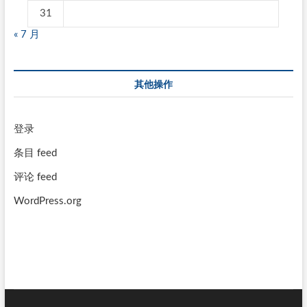
31
« 7 月
其他操作
登录
条目 feed
评论 feed
WordPress.org