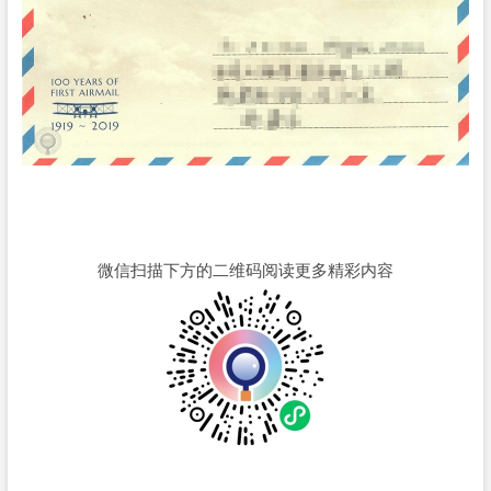
微信扫描下方的二维码阅读更多精彩内容